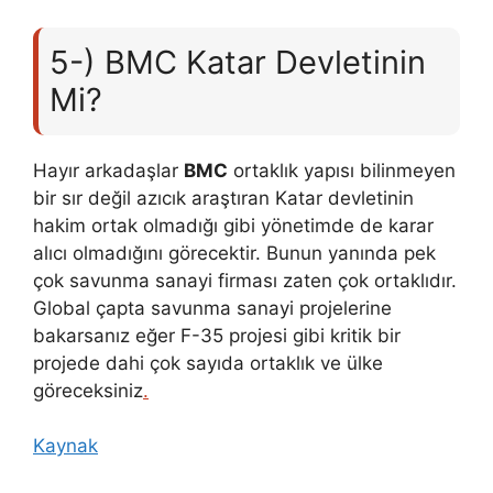
5-) BMC Katar Devletinin
Mi?
Hayır arkadaşlar
BMC
ortaklık yapısı bilinmeyen
bir sır değil azıcık araştıran Katar devletinin
hakim ortak olmadığı gibi yönetimde de karar
alıcı olmadığını görecektir. Bunun yanında pek
çok savunma sanayi firması zaten çok ortaklıdır.
Global çapta savunma sanayi projelerine
bakarsanız eğer F-35 projesi gibi kritik bir
projede dahi çok sayıda ortaklık ve ülke
göreceksiniz
.
Kaynak