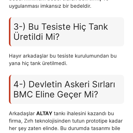
uygulanması imkansız bir bedeldir.
3-) Bu Tesiste Hiç Tank
Üretildi Mi?
Hayır arkadaşlar bu tesiste kurulumundan bu
yana hiç tank üretilmedi.
4-) Devletin Askeri Sırları
BMC Eline Geçer Mi?
Arkadaşlar
ALTAY
tankı ihalesini kazandı bu
firma, Zırh teknolojisinden tutun prototipe kadar
her şey zaten elinde. Bu durumda tasarımı bile