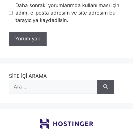
Daha sonraki yorumlarımda kullanılması için
adım, e-posta adresim ve site adresim bu
tarayıcıya kaydedilsin.
SİTE İÇİ ARAMA
için
ara