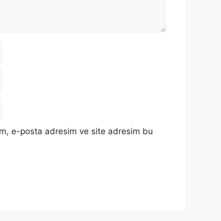
ım, e-posta adresim ve site adresim bu