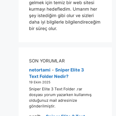
gelmek için temiz bir web sitesi
kurmayı hedefledim. Umarım her
şey istediğim gibi olur ve sizleri
daha iyi bilgilerle bilgilendireceğim
bir süreç olur.
SON YORUMLAR
netortami
-
Sniper Elite 3
Text Folder Nedir?
19 Ekim 2025
Sniper Elite 3 Text Folder .rar
dosyası yorum yazarken kullanmış
olduğunuz mail adresinize
gönderilmiştir.