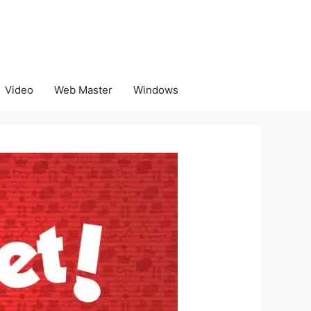
Video
Web Master
Windows