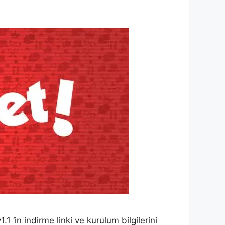
 ‘in indirme linki ve kurulum bilgilerini