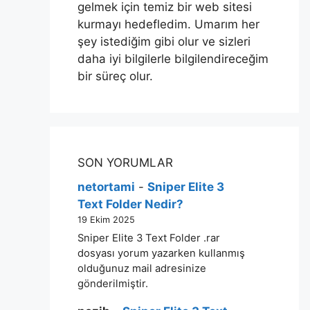
gelmek için temiz bir web sitesi
kurmayı hedefledim. Umarım her
şey istediğim gibi olur ve sizleri
daha iyi bilgilerle bilgilendireceğim
bir süreç olur.
SON YORUMLAR
netortami
-
Sniper Elite 3
Text Folder Nedir?
19 Ekim 2025
Sniper Elite 3 Text Folder .rar
dosyası yorum yazarken kullanmış
olduğunuz mail adresinize
gönderilmiştir.