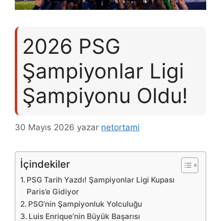
2026 PSG
Şampiyonlar Ligi
Şampiyonu Oldu!
30 Mayıs 2026
yazar
netortami
İçindekiler
PSG Tarih Yazdı! Şampiyonlar Ligi Kupası
Paris’e Gidiyor
PSG’nin Şampiyonluk Yolculuğu
Luis Enrique’nin Büyük Başarısı