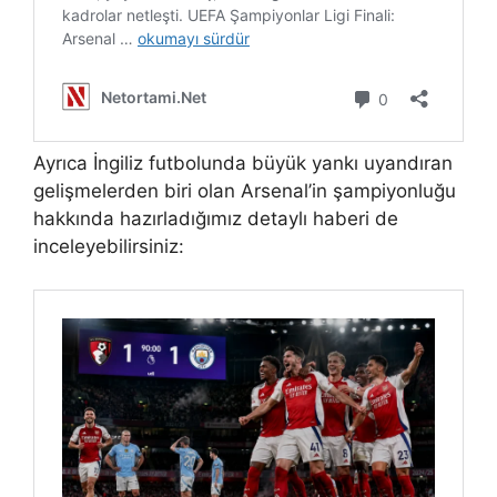
Ayrıca İngiliz futbolunda büyük yankı uyandıran
gelişmelerden biri olan Arsenal’in şampiyonluğu
hakkında hazırladığımız detaylı haberi de
inceleyebilirsiniz: