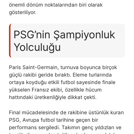
önemli dönüm noktalarından biri olarak
gösteriliyor.
PSG’nin Şampiyonluk
Yolculuğu
Paris Saint-Germain, turnuva boyunca birçok
güçlü rakibi geride bıraktı. Eleme turlarında
ortaya koyduğu etkili futbol sayesinde finale
yükselen Fransız ekibi, özellikle hücum
hattındaki üretkenliğiyle dikkat çekti.
Final mücadelesinde de rakibine üstünlük kuran
PSG, Avrupa futbol tarihine geçen bir
performans sergiledi. Takımın genç yıldızları ve