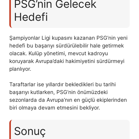
PSG’nin Gelecek
Hedefi
Şampiyonlar Ligi kupasını kazanan PSG’nin yeni
hedefi bu başarıyı sürdürülebilir hale getirmek
olacak. Kulüp yönetimi, mevcut kadroyu
koruyarak Avrupa’daki hakimiyetini sürdürmeyi
planlıyor.
Taraftarlar ise yıllardır bekledikleri bu tarihi
başarıyı kutlarken, PSG’nin önümüzdeki
sezonlarda da Avrupa’nın en güçlü ekiplerinden
biri olmaya devam etmesini bekliyor.
Sonuç