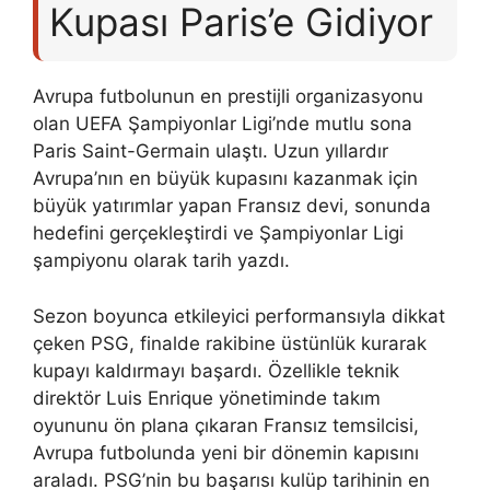
Kupası Paris’e Gidiyor
Avrupa futbolunun en prestijli organizasyonu
olan UEFA Şampiyonlar Ligi’nde mutlu sona
Paris Saint-Germain ulaştı. Uzun yıllardır
Avrupa’nın en büyük kupasını kazanmak için
büyük yatırımlar yapan Fransız devi, sonunda
hedefini gerçekleştirdi ve Şampiyonlar Ligi
şampiyonu olarak tarih yazdı.
Sezon boyunca etkileyici performansıyla dikkat
çeken PSG, finalde rakibine üstünlük kurarak
kupayı kaldırmayı başardı. Özellikle teknik
direktör Luis Enrique yönetiminde takım
oyununu ön plana çıkaran Fransız temsilcisi,
Avrupa futbolunda yeni bir dönemin kapısını
araladı. PSG’nin bu başarısı kulüp tarihinin en