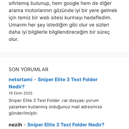
sıfırlamış bulunup, hem google hem de diğer
arama motorlarının gözünde iyi bir yere gelmek
için temiz bir web sitesi kurmayı hedefledim.
Umarım her şey istediğim gibi olur ve sizleri
daha iyi bilgilerle bilgilendireceğim bir süreç
olur.
SON YORUMLAR
netortami
-
Sniper Elite 3 Text Folder
Nedir?
19 Ekim 2025
Sniper Elite 3 Text Folder .rar dosyası yorum
yazarken kullanmış olduğunuz mail adresinize
gönderilmiştir.
nezih
-
Sniper Elite 3 Text Folder Nedir?