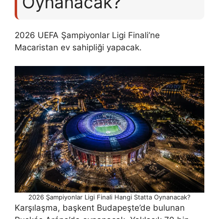
Oynanacak?
2026 UEFA Şampiyonlar Ligi Finali’ne
Macaristan ev sahipliği yapacak.
2026 Şampiyonlar Ligi Finali Hangi Statta Oynanacak?
Karşılaşma, başkent Budapeşte’de bulunan