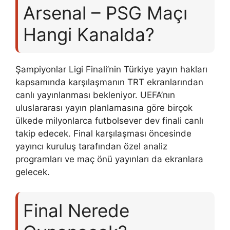
Arsenal – PSG Maçı
Hangi Kanalda?
Şampiyonlar Ligi Finali’nin Türkiye yayın hakları
kapsamında karşılaşmanın TRT ekranlarından
canlı yayınlanması bekleniyor. UEFA’nın
uluslararası yayın planlamasına göre birçok
ülkede milyonlarca futbolsever dev finali canlı
takip edecek. Final karşılaşması öncesinde
yayıncı kuruluş tarafından özel analiz
programları ve maç önü yayınları da ekranlara
gelecek.
Final Nerede