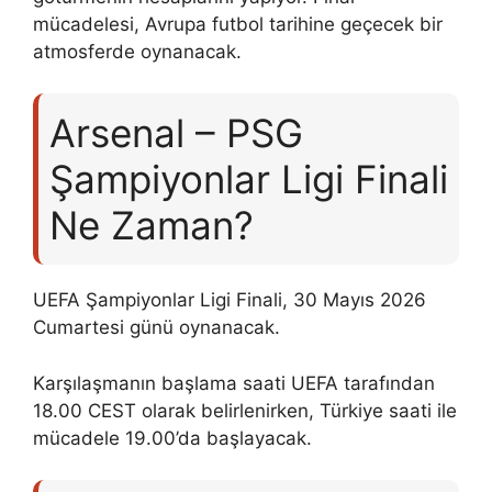
mücadelesi, Avrupa futbol tarihine geçecek bir
atmosferde oynanacak.
Arsenal – PSG
Şampiyonlar Ligi Finali
Ne Zaman?
UEFA Şampiyonlar Ligi Finali, 30 Mayıs 2026
Cumartesi günü oynanacak.
Karşılaşmanın başlama saati UEFA tarafından
18.00 CEST olarak belirlenirken, Türkiye saati ile
mücadele 19.00’da başlayacak.