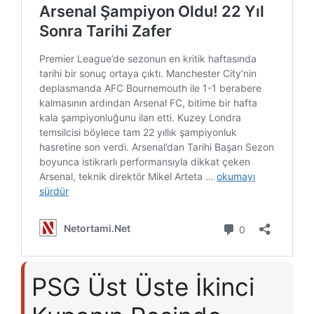
PSG Üst Üste İkinci