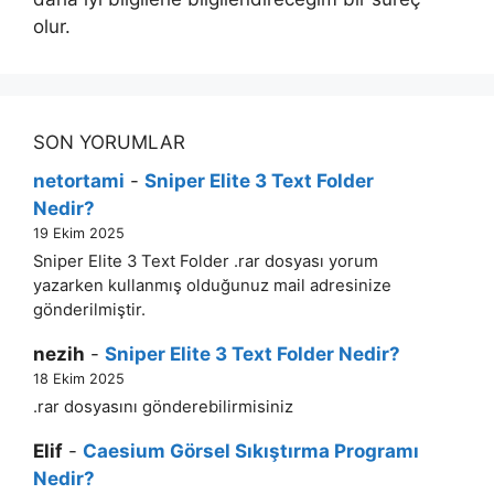
olur.
SON YORUMLAR
netortami
-
Sniper Elite 3 Text Folder
Nedir?
19 Ekim 2025
Sniper Elite 3 Text Folder .rar dosyası yorum
yazarken kullanmış olduğunuz mail adresinize
gönderilmiştir.
nezih
-
Sniper Elite 3 Text Folder Nedir?
18 Ekim 2025
.rar dosyasını gönderebilirmisiniz
Elif
-
Caesium Görsel Sıkıştırma Programı
Nedir?