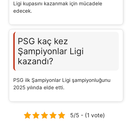
Ligi kupasını kazanmak için mücadele
edecek.
PSG kaç kez
Şampiyonlar Ligi
kazandı?
PSG ilk Şampiyonlar Ligi şampiyonluğunu
2025 yılında elde etti.
5/5 - (1 vote)