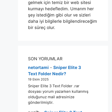
gelmek için temiz bir web sitesi
kurmayı hedefledim. Umarım her
şey istediğim gibi olur ve sizleri
daha iyi bilgilerle bilgilendireceğim
bir süreç olur.
SON YORUMLAR
netortami
-
Sniper Elite 3
Text Folder Nedir?
19 Ekim 2025
Sniper Elite 3 Text Folder .rar
dosyası yorum yazarken kullanmış
olduğunuz mail adresinize
gönderilmiştir.