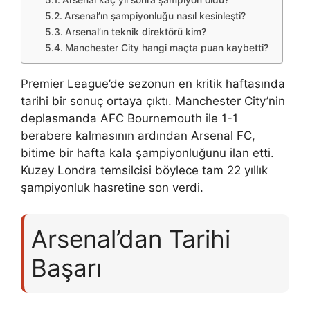
Arsenal’ın şampiyonluğu nasıl kesinleşti?
Arsenal’ın teknik direktörü kim?
Manchester City hangi maçta puan kaybetti?
Premier League’de sezonun en kritik haftasında
tarihi bir sonuç ortaya çıktı. Manchester City’nin
deplasmanda AFC Bournemouth ile 1-1
berabere kalmasının ardından Arsenal FC,
bitime bir hafta kala şampiyonluğunu ilan etti.
Kuzey Londra temsilcisi böylece tam 22 yıllık
şampiyonluk hasretine son verdi.
Arsenal’dan Tarihi
Başarı