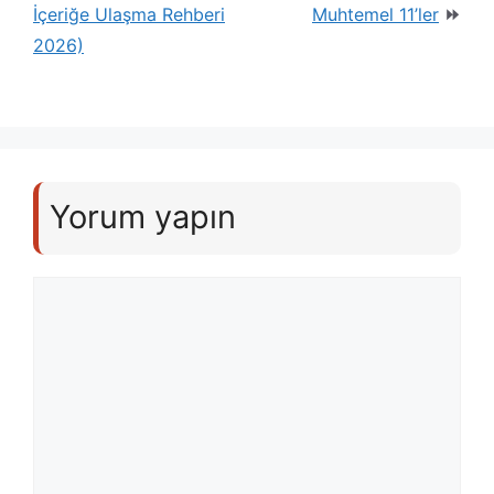
İçeriğe Ulaşma Rehberi
Muhtemel 11’ler
2026)
Yorum yapın
Yorum