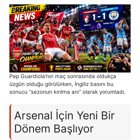
Pep Guardiola’nın maç sonrasında oldukça
üzgün olduğu görülürken, İngiliz basını bu
sonucu “sezonun kırılma anı” olarak yorumladı.
Arsenal İçin Yeni Bir
Dönem Başlıyor