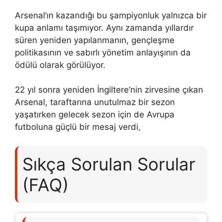
Arsenal’ın kazandığı bu şampiyonluk yalnızca bir
kupa anlamı taşımıyor. Aynı zamanda yıllardır
süren yeniden yapılanmanın, gençleşme
politikasının ve sabırlı yönetim anlayışının da
ödülü olarak görülüyor.
22 yıl sonra yeniden İngiltere’nin zirvesine çıkan
Arsenal, taraftarına unutulmaz bir sezon
yaşatırken gelecek sezon için de Avrupa
futboluna güçlü bir mesaj verdi
.
Sıkça Sorulan Sorular
(FAQ)