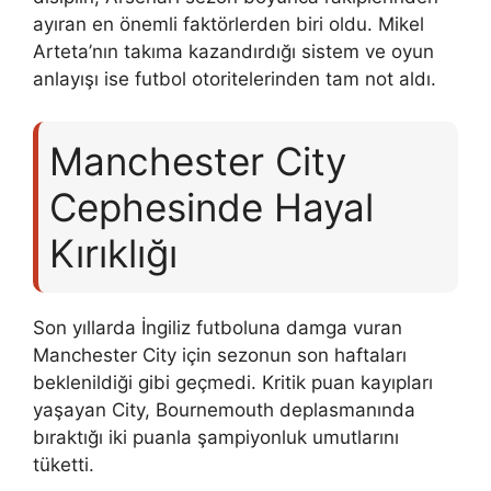
ayıran en önemli faktörlerden biri oldu. Mikel
Arteta’nın takıma kazandırdığı sistem ve oyun
anlayışı ise futbol otoritelerinden tam not aldı.
Manchester City
Cephesinde Hayal
Kırıklığı
Son yıllarda İngiliz futboluna damga vuran
Manchester City için sezonun son haftaları
beklenildiği gibi geçmedi. Kritik puan kayıpları
yaşayan City, Bournemouth deplasmanında
bıraktığı iki puanla şampiyonluk umutlarını
tüketti.