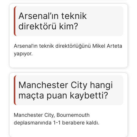
Arsenal’ın teknik
direktörü kim?
Arsenal’ın teknik direktörlüğünü Mikel Arteta
yapıyor.
Manchester City hangi
maçta puan kaybetti?
Manchester City, Bournemouth
deplasmanında 1-1 berabere kaldı.