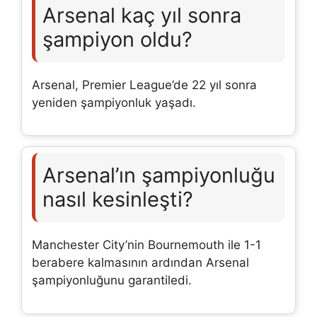
Arsenal kaç yıl sonra
şampiyon oldu?
Arsenal, Premier League’de 22 yıl sonra
yeniden şampiyonluk yaşadı.
Arsenal’ın şampiyonluğu
nasıl kesinleşti?
Manchester City’nin Bournemouth ile 1-1
berabere kalmasının ardından Arsenal
şampiyonluğunu garantiledi.