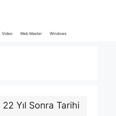
Video
Web Master
Windows
22 Yıl Sonra Tarihi