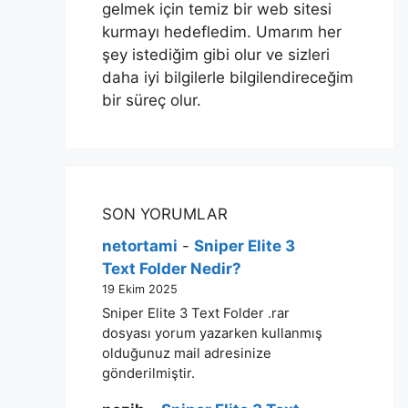
gelmek için temiz bir web sitesi
kurmayı hedefledim. Umarım her
şey istediğim gibi olur ve sizleri
daha iyi bilgilerle bilgilendireceğim
bir süreç olur.
SON YORUMLAR
netortami
-
Sniper Elite 3
Text Folder Nedir?
19 Ekim 2025
Sniper Elite 3 Text Folder .rar
dosyası yorum yazarken kullanmış
olduğunuz mail adresinize
gönderilmiştir.