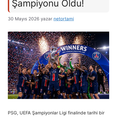
Şampiyonu Oldu!
30 Mayıs 2026
yazar
netortami
PSG, UEFA Şampiyonlar Ligi finalinde tarihi bir