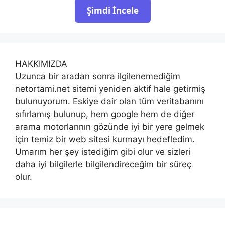
Şimdi İncele
HAKKIMIZDA
Uzunca bir aradan sonra ilgilenemediğim
netortami.net sitemi yeniden aktif hale getirmiş
bulunuyorum. Eskiye dair olan tüm veritabanını
sıfırlamış bulunup, hem google hem de diğer
arama motorlarının gözünde iyi bir yere gelmek
için temiz bir web sitesi kurmayı hedefledim.
Umarım her şey istediğim gibi olur ve sizleri
daha iyi bilgilerle bilgilendireceğim bir süreç
olur.