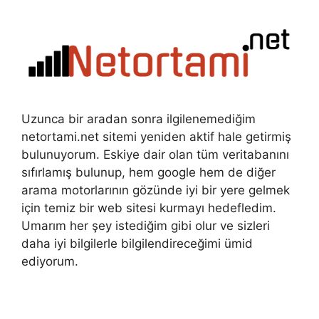
Uzunca bir aradan sonra ilgilenemediğim
netortami.net sitemi yeniden aktif hale getirmiş
bulunuyorum. Eskiye dair olan tüm veritabanını
sıfırlamış bulunup, hem google hem de diğer
arama motorlarının gözünde iyi bir yere gelmek
için temiz bir web sitesi kurmayı hedefledim.
Umarım her şey istediğim gibi olur ve sizleri
daha iyi bilgilerle bilgilendireceğimi ümid
ediyorum.