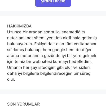
Şimdi İncele
HAKKIMIZDA
Uzunca bir aradan sonra ilgilenemediğim
netortami.net sitemi yeniden aktif hale getirmiş
bulunuyorum. Eskiye dair olan tüm veritabanını
sıfırlamış bulunup, hem google hem de diğer
arama motorlarının gözünde iyi bir yere gelmek
için temiz bir web sitesi kurmayı hedefledim.
Umarım her şey istediğim gibi olur ve sizleri
daha iyi bilgilerle bilgilendireceğim bir süreç
olur.
SON YORUMLAR