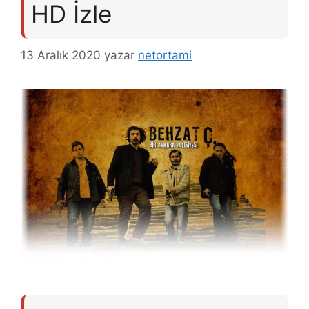
HD İzle
13 Aralık 2020
yazar
netortami