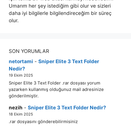
Umarım her şey istediğim gibi olur ve sizleri
daha iyi bilgilerle bilgilendireceğim bir süreç
olur.
SON YORUMLAR
netortami
-
Sniper Elite 3 Text Folder
Nedir?
19 Ekim 2025
Sniper Elite 3 Text Folder .rar dosyası yorum
yazarken kullanmış olduğunuz mail adresinize
gönderilmiştir.
nezih
-
Sniper Elite 3 Text Folder Nedir?
18 Ekim 2025
.rar dosyasını gönderebilirmisiniz