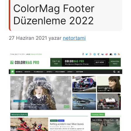
ColorMag Footer
Düzenleme 2022
27 Haziran 2021
yazar
netortami