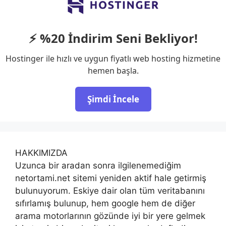
⚡ %20 İndirim Seni Bekliyor!
Hostinger ile hızlı ve uygun fiyatlı web hosting hizmetine
hemen başla.
Şimdi İncele
HAKKIMIZDA
Uzunca bir aradan sonra ilgilenemediğim
netortami.net sitemi yeniden aktif hale getirmiş
bulunuyorum. Eskiye dair olan tüm veritabanını
sıfırlamış bulunup, hem google hem de diğer
arama motorlarının gözünde iyi bir yere gelmek