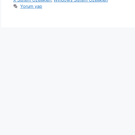
Yorum yap