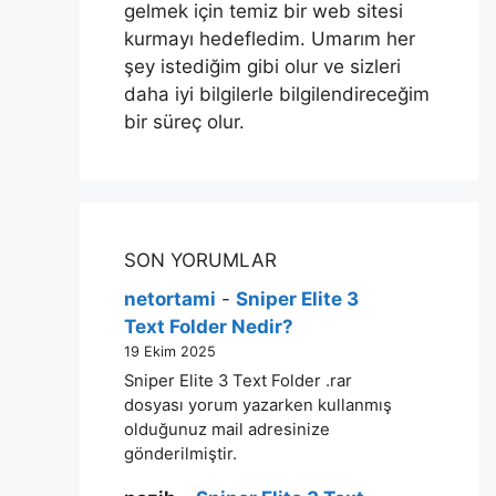
gelmek için temiz bir web sitesi
kurmayı hedefledim. Umarım her
şey istediğim gibi olur ve sizleri
daha iyi bilgilerle bilgilendireceğim
bir süreç olur.
SON YORUMLAR
netortami
-
Sniper Elite 3
Text Folder Nedir?
19 Ekim 2025
Sniper Elite 3 Text Folder .rar
dosyası yorum yazarken kullanmış
olduğunuz mail adresinize
gönderilmiştir.