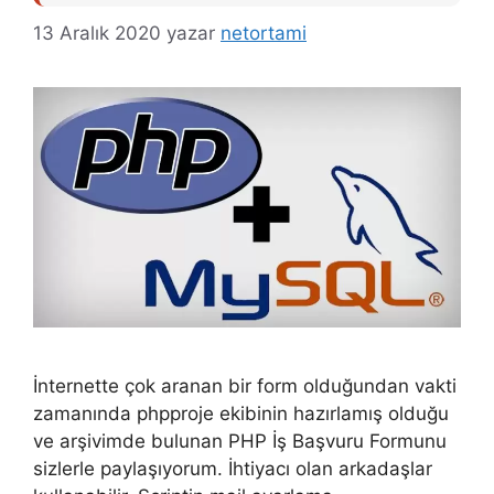
13 Aralık 2020
yazar
netortami
İnternette çok aranan bir form olduğundan vakti
zamanında phpproje ekibinin hazırlamış olduğu
ve arşivimde bulunan PHP İş Başvuru Formunu
sizlerle paylaşıyorum. İhtiyacı olan arkadaşlar