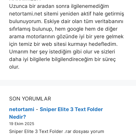
Uzunca bir aradan sonra ilgilenemediğim
netortami.net sitemi yeniden aktif hale getirmiş
bulunuyorum. Eskiye dair olan tüm veritabanını
sıfırlamış bulunup, hem google hem de diğer
arama motorlarının gözünde iyi bir yere gelmek
için temiz bir web sitesi kurmayı hedefledim.
Umarım her şey istediğim gibi olur ve sizleri
daha iyi bilgilerle bilgilendireceğim bir süreç
olur.
SON YORUMLAR
netortami
-
Sniper Elite 3 Text Folder
Nedir?
19 Ekim 2025
Sniper Elite 3 Text Folder .rar dosyası yorum