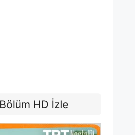
 Bölüm HD İzle