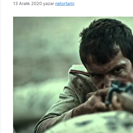
13 Aralık 2020
yazar
netortami