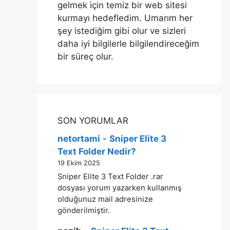
gelmek için temiz bir web sitesi
kurmayı hedefledim. Umarım her
şey istediğim gibi olur ve sizleri
daha iyi bilgilerle bilgilendireceğim
bir süreç olur.
SON YORUMLAR
netortami
-
Sniper Elite 3
Text Folder Nedir?
19 Ekim 2025
Sniper Elite 3 Text Folder .rar
dosyası yorum yazarken kullanmış
olduğunuz mail adresinize
gönderilmiştir.