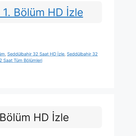
 1. Bölüm HD İzle
lüm
,
Seddülbahir 32 Saat HD İzle
,
Seddülbahir 32
2 Saat Tüm Bölümleri
 Bölüm HD İzle