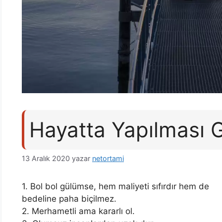
Hayatta Yapılması 
13 Aralık 2020
yazar
netortami
1. Bol bol gülümse, hem maliyeti sıfırdır hem de
bedeline paha biçilmez.
2. Merhametli ama kararlı ol.