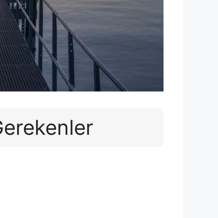
Gerekenler