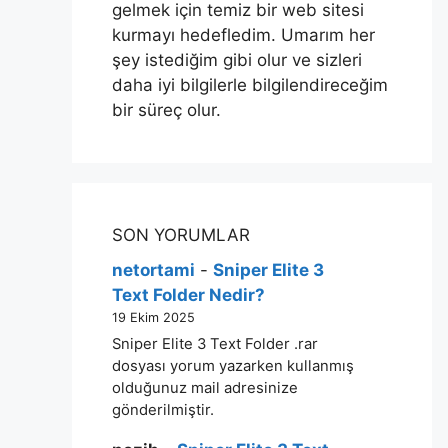
gelmek için temiz bir web sitesi
kurmayı hedefledim. Umarım her
şey istediğim gibi olur ve sizleri
daha iyi bilgilerle bilgilendireceğim
bir süreç olur.
SON YORUMLAR
netortami
-
Sniper Elite 3
Text Folder Nedir?
19 Ekim 2025
Sniper Elite 3 Text Folder .rar
dosyası yorum yazarken kullanmış
olduğunuz mail adresinize
gönderilmiştir.