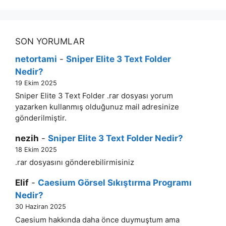
SON YORUMLAR
netortami
-
Sniper Elite 3 Text Folder
Nedir?
19 Ekim 2025
Sniper Elite 3 Text Folder .rar dosyası yorum
yazarken kullanmış olduğunuz mail adresinize
gönderilmiştir.
nezih
-
Sniper Elite 3 Text Folder Nedir?
18 Ekim 2025
.rar dosyasını gönderebilirmisiniz
Elif
-
Caesium Görsel Sıkıştırma Programı
Nedir?
30 Haziran 2025
Caesium hakkında daha önce duymuştum ama