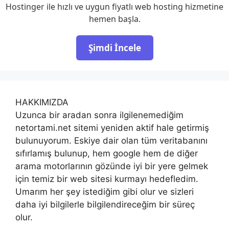
Hostinger ile hızlı ve uygun fiyatlı web hosting hizmetine
hemen başla.
Şimdi İncele
HAKKIMIZDA
Uzunca bir aradan sonra ilgilenemediğim
netortami.net sitemi yeniden aktif hale getirmiş
bulunuyorum. Eskiye dair olan tüm veritabanını
sıfırlamış bulunup, hem google hem de diğer
arama motorlarının gözünde iyi bir yere gelmek
için temiz bir web sitesi kurmayı hedefledim.
Umarım her şey istediğim gibi olur ve sizleri
daha iyi bilgilerle bilgilendireceğim bir süreç
olur.