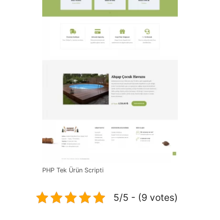
PHP Tek Ürün Scripti
5/5 - (9 votes)