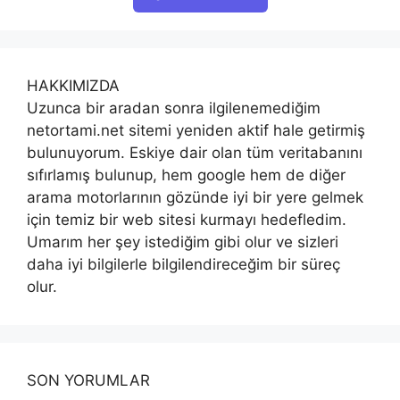
HAKKIMIZDA
Uzunca bir aradan sonra ilgilenemediğim
netortami.net sitemi yeniden aktif hale getirmiş
bulunuyorum. Eskiye dair olan tüm veritabanını
sıfırlamış bulunup, hem google hem de diğer
arama motorlarının gözünde iyi bir yere gelmek
için temiz bir web sitesi kurmayı hedefledim.
Umarım her şey istediğim gibi olur ve sizleri
daha iyi bilgilerle bilgilendireceğim bir süreç
olur.
SON YORUMLAR