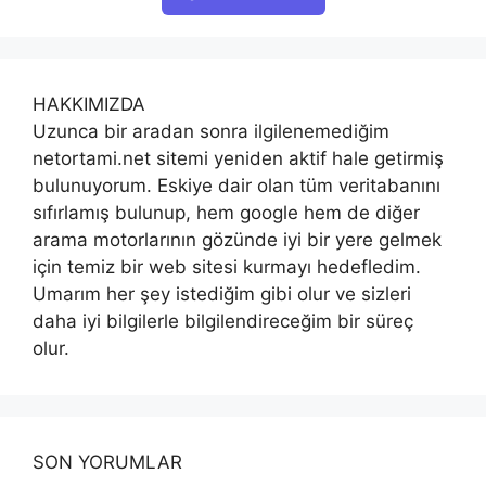
HAKKIMIZDA
Uzunca bir aradan sonra ilgilenemediğim
netortami.net sitemi yeniden aktif hale getirmiş
bulunuyorum. Eskiye dair olan tüm veritabanını
sıfırlamış bulunup, hem google hem de diğer
arama motorlarının gözünde iyi bir yere gelmek
için temiz bir web sitesi kurmayı hedefledim.
Umarım her şey istediğim gibi olur ve sizleri
daha iyi bilgilerle bilgilendireceğim bir süreç
olur.
SON YORUMLAR