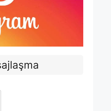
ajlaşma