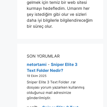
gelmek için temiz bir web sitesi
kurmayı hedefledim. Umarım her
şey istediğim gibi olur ve sizleri
daha iyi bilgilerle bilgilendireceğim
bir süreç olur.
SON YORUMLAR
netortami
-
Sniper Elite 3
Text Folder Nedir?
19 Ekim 2025
Sniper Elite 3 Text Folder .rar
dosyası yorum yazarken kullanmış
olduğunuz mail adresinize
gönderilmiştir.