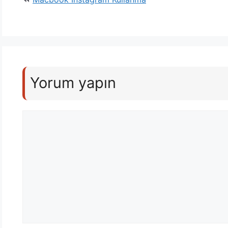
Yorum yapın
Yorum