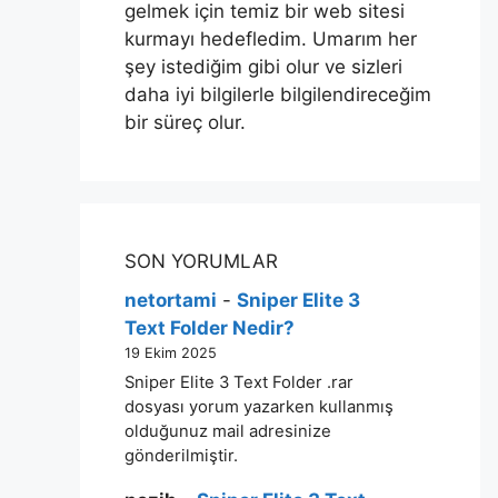
gelmek için temiz bir web sitesi
kurmayı hedefledim. Umarım her
şey istediğim gibi olur ve sizleri
daha iyi bilgilerle bilgilendireceğim
bir süreç olur.
SON YORUMLAR
netortami
-
Sniper Elite 3
Text Folder Nedir?
19 Ekim 2025
Sniper Elite 3 Text Folder .rar
dosyası yorum yazarken kullanmış
olduğunuz mail adresinize
gönderilmiştir.