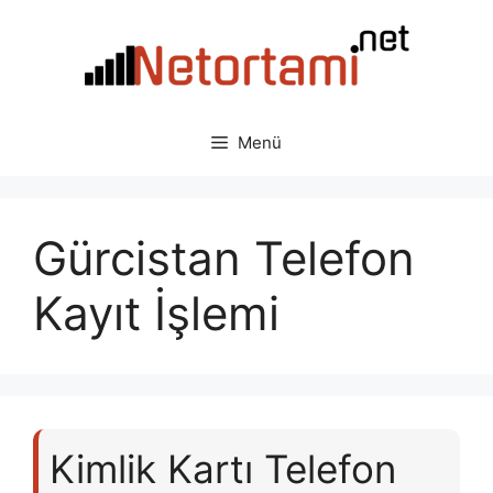
İçeriğe
atla
Menü
Gürcistan Telefon
Kayıt İşlemi
Kimlik Kartı Telefon