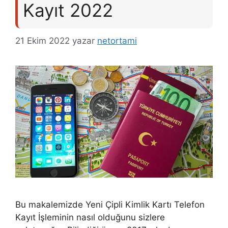
Kayıt 2022
21 Ekim 2022
yazar
netortami
Bu makalemizde Yeni Çipli Kimlik Kartı Telefon
Kayıt İşleminin nasıl olduğunu sizlere