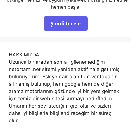
hemen başla.
Şimdi İncele
HAKKIMIZDA
Uzunca bir aradan sonra ilgilenemediğim
netortami.net sitemi yeniden aktif hale getirmiş
bulunuyorum. Eskiye dair olan tüm veritabanını
sıfırlamış bulunup, hem google hem de diğer
arama motorlarının gözünde iyi bir yere gelmek
için temiz bir web sitesi kurmayı hedefledim.
Umarım her şey istediğim gibi olur ve sizleri
daha iyi bilgilerle bilgilendireceğim bir süreç
olur.