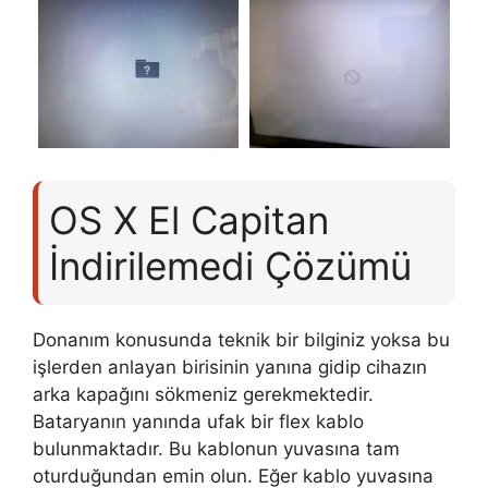
OS X El Capitan
İndirilemedi Çözümü
Donanım konusunda teknik bir bilginiz yoksa bu
işlerden anlayan birisinin yanına gidip cihazın
arka kapağını sökmeniz gerekmektedir.
Bataryanın yanında ufak bir flex kablo
bulunmaktadır. Bu kablonun yuvasına tam
oturduğundan emin olun. Eğer kablo yuvasına