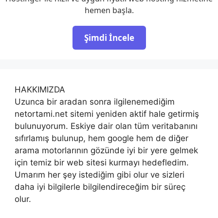
hemen başla.
Şimdi İncele
HAKKIMIZDA
Uzunca bir aradan sonra ilgilenemediğim
netortami.net sitemi yeniden aktif hale getirmiş
bulunuyorum. Eskiye dair olan tüm veritabanını
sıfırlamış bulunup, hem google hem de diğer
arama motorlarının gözünde iyi bir yere gelmek
için temiz bir web sitesi kurmayı hedefledim.
Umarım her şey istediğim gibi olur ve sizleri
daha iyi bilgilerle bilgilendireceğim bir süreç
olur.