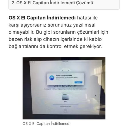
OS X El Capitan İndirilemedi Çözümü
OS X El Capitan İndirilemedi
hatası ile
karşılaşıyorsanız sorununuz yazılımsal
olmayabilir. Bu gibi sorunların çözümleri için
bazen risk alıp cihazın içerisinde ki kablo
bağlantılarını da kontrol etmek gerekiyor.
OS X El Capitan İndirilemedi