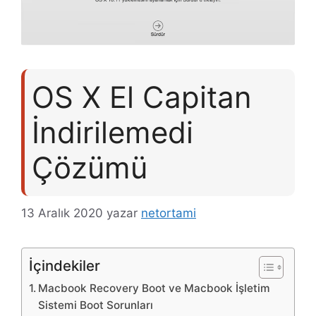
OS X El Capitan
İndirilemedi
Çözümü
13 Aralık 2020
yazar
netortami
İçindekiler
Macbook Recovery Boot ve Macbook İşletim
Sistemi Boot Sorunları