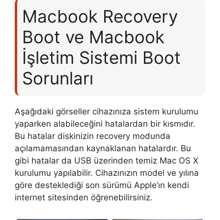
Macbook Recovery
Boot ve Macbook
İşletim Sistemi Boot
Sorunları
Aşağıdaki görseller cihazınıza sistem kurulumu
yaparken alabileceğini hatalardan bir kısmıdır.
Bu hatalar diskinizin recovery modunda
açılamamasından kaynaklanan hatalardır. Bu
gibi hatalar da USB üzerinden temiz Mac OS X
kurulumu yapılabilir. Cihazınızın model ve yılına
göre desteklediği son sürümü Apple’ın kendi
internet sitesinden öğrenebilirsiniz.